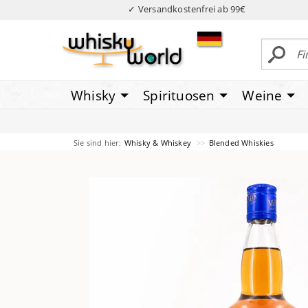
✓ Versandkostenfrei ab 99€
Whisky
Spirituosen
Weine
Sie sind hier:
Whisky & Whiskey
Blended Whiskies