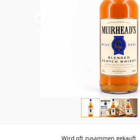
Wird oft zusammen gekauft