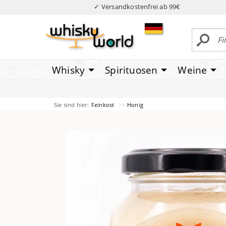
✓ Versandkostenfrei ab 99€
Whisky
Spirituosen
Weine
Sie sind hier:
Feinkost
Honig