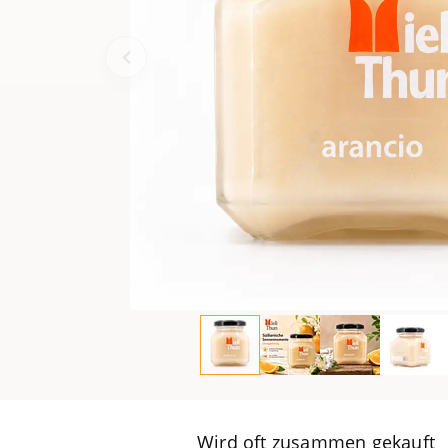
Wird oft zusammen gekauft