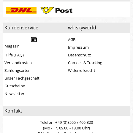
Kundenservice
whiskyworld
AGB
Magazin
Impressum
Hilfe (FAQ)
Datenschutz
Versandkosten
Cookies & Tracking
Zahlungsarten
Widerrufsrecht
unser Fachgeschäft
Gutscheine
Newsletter
Kontakt
Telefon: +49 (0)8555 / 406 320
(Mo - Fr. 09.00 - 18.00 Uhr)