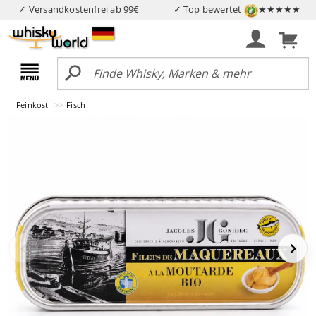
✓ Versandkostenfrei ab 99€
✓ Top bewertet
★★★★★
Feinkost
Fisch