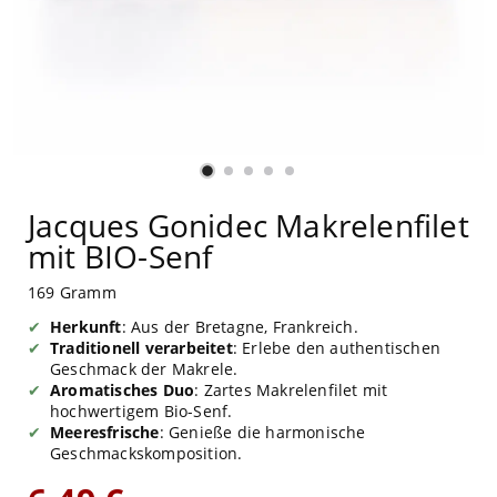
Jacques Gonidec Makrelenfilet
mit BIO-Senf
169 Gramm
Herkunft
: Aus der Bretagne, Frankreich.
Traditionell verarbeitet
: Erlebe den authentischen
Geschmack der Makrele.
Aromatisches Duo
: Zartes Makrelenfilet mit
hochwertigem Bio-Senf.
Meeresfrische
: Genieße die harmonische
Geschmackskomposition.