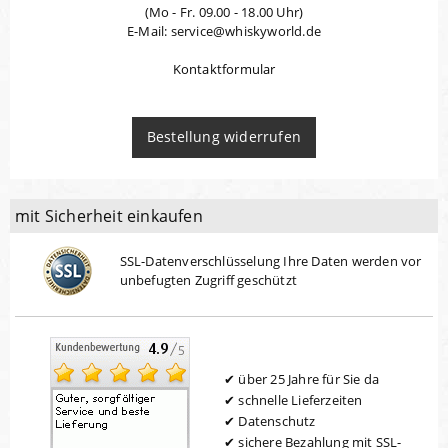
(Mo - Fr. 09.00 - 18.00 Uhr)
E-Mail: service@whiskyworld.de
Kontaktformular
Bestellung widerrufen
mit Sicherheit einkaufen
SSL-Datenverschlüsselung Ihre Daten werden vor
unbefugten Zugriff geschützt
über 25 Jahre für Sie da
schnelle Lieferzeiten
Datenschutz
sichere Bezahlung mit SSL-