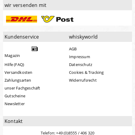
wir versenden mit
Kundenservice
whiskyworld
AGB
Magazin
Impressum
Hilfe (FAQ)
Datenschutz
Versandkosten
Cookies & Tracking
Zahlungsarten
Widerrufsrecht
unser Fachgeschäft
Gutscheine
Newsletter
Kontakt
Telefon: +49 (0)8555 / 406 320