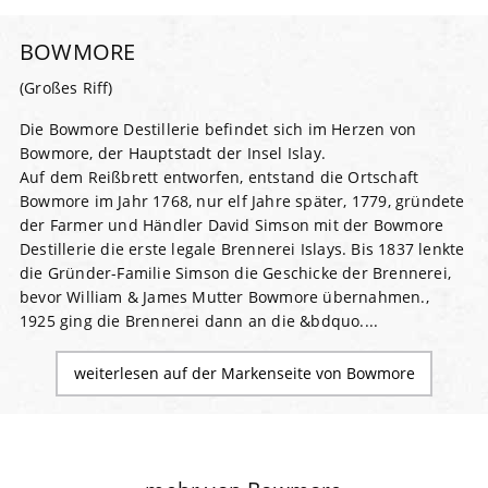
BOWMORE
(Großes Riff)
Die Bowmore Destillerie befindet sich im Herzen von
Bowmore, der Hauptstadt der Insel Islay.
Auf dem Reißbrett entworfen, entstand die Ortschaft
Bowmore im Jahr 1768, nur elf Jahre später, 1779, gründete
der Farmer und Händler David Simson mit der Bowmore
Destillerie die erste legale Brennerei Islays. Bis 1837 lenkte
die Gründer-Familie Simson die Geschicke der Brennerei,
bevor William & James Mutter Bowmore übernahmen.,
1925 ging die Brennerei dann an die &bdquo....
weiterlesen auf der Markenseite von Bowmore