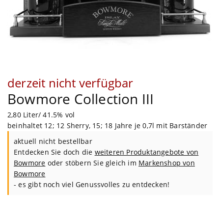
derzeit nicht verfügbar
Bowmore Collection III
2,80 Liter/ 41.5% vol
beinhaltet 12; 12 Sherry, 15; 18 Jahre je 0,7l mit Barständer
aktuell nicht bestellbar
Entdecken Sie doch die
weiteren Produktangebote von
Bowmore
oder stöbern Sie gleich im
Markenshop von
Bowmore
- es gibt noch viel Genussvolles zu entdecken!