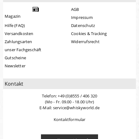
AGB
Magazin
Impressum
Hilfe (FAQ)
Datenschutz
Versandkosten
Cookies & Tracking
Zahlungsarten
Widerrufsrecht
unser Fachgeschäft
Gutscheine
Newsletter
Kontakt
Telefon: +49 (0)8555 / 406 320
(Mo - Fr. 09.00 - 18.00 Uhr)
E-Mail: service@whiskyworld.de
Kontaktformular