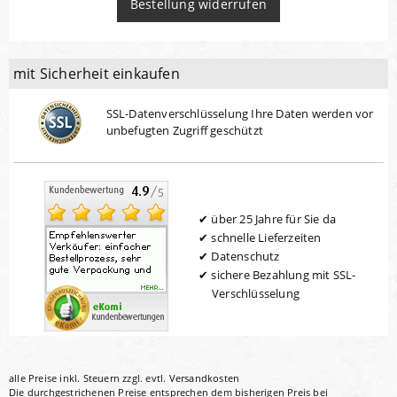
Bestellung widerrufen
mit Sicherheit einkaufen
SSL-Datenverschlüsselung Ihre Daten werden vor
unbefugten Zugriff geschützt
über 25 Jahre für Sie da
schnelle Lieferzeiten
Datenschutz
sichere Bezahlung mit SSL-
Verschlüsselung
alle Preise inkl. Steuern zzgl. evtl.
Versandkosten
Die durchgestrichenen Preise entsprechen dem bisherigen Preis bei