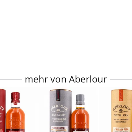
mehr von Aberlour