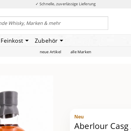
✓ Schnelle, zuverlässige Lieferung
Feinkost
Zubehör
neue Artikel
alle Marken
Neu
Aberlour Casg