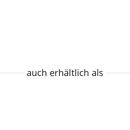
auch erhältlich als