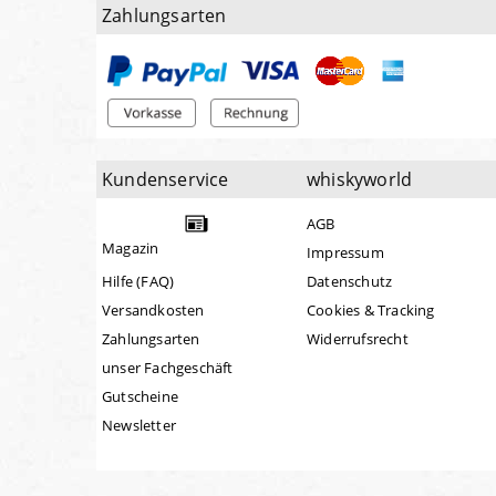
Zahlungsarten
Kundenservice
whiskyworld
AGB
Magazin
Impressum
Hilfe (FAQ)
Datenschutz
Versandkosten
Cookies & Tracking
Zahlungsarten
Widerrufsrecht
unser Fachgeschäft
Gutscheine
Newsletter