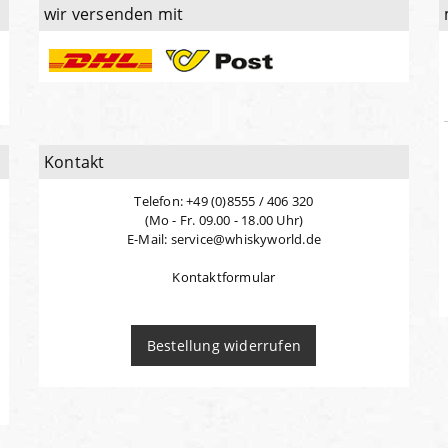
wir versenden mit
Kontakt
Telefon: +49 (0)8555 / 406 320
(Mo - Fr. 09.00 - 18.00 Uhr)
E-Mail: service@whiskyworld.de
Kontaktformular
Bestellung widerrufen