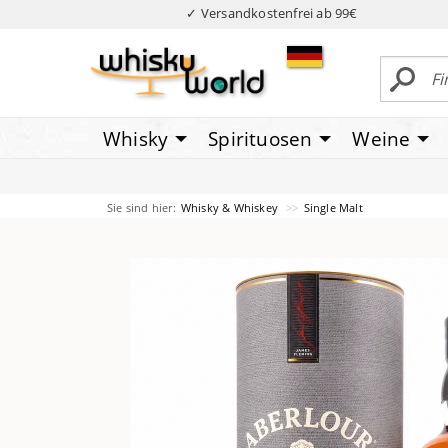
✓ Versandkostenfrei ab 99€
Whisky
Spirituosen
Weine
Sie sind hier:
Whisky & Whiskey
Single Malt