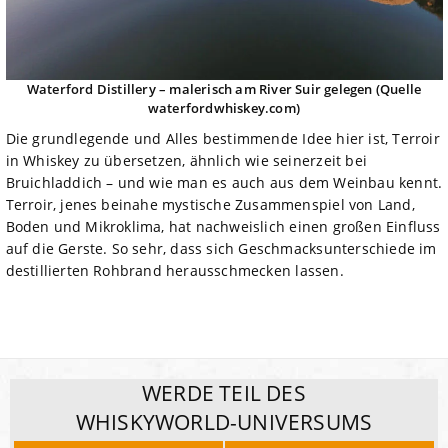
Waterford Distillery – malerisch am River Suir gelegen (Quelle
waterfordwhiskey.com)
Die grundlegende und Alles bestimmende Idee hier ist, Terroir
in Whiskey zu übersetzen, ähnlich wie seinerzeit bei
Bruichladdich – und wie man es auch aus dem Weinbau kennt.
Terroir, jenes beinahe mystische Zusammenspiel von Land,
Boden und Mikroklima, hat nachweislich einen großen Einfluss
auf die Gerste. So sehr, dass sich Geschmacksunterschiede im
destillierten Rohbrand herausschmecken lassen.
WERDE TEIL DES
WHISKYWORLD-UNIVERSUMS