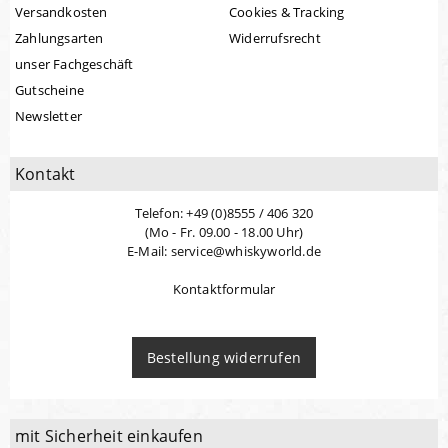
Versandkosten
Cookies & Tracking
Zahlungsarten
Widerrufsrecht
unser Fachgeschäft
Gutscheine
Newsletter
Kontakt
Telefon: +49 (0)8555 / 406 320
(Mo - Fr. 09.00 - 18.00 Uhr)
E-Mail: service@whiskyworld.de
Kontaktformular
Bestellung widerrufen
mit Sicherheit einkaufen