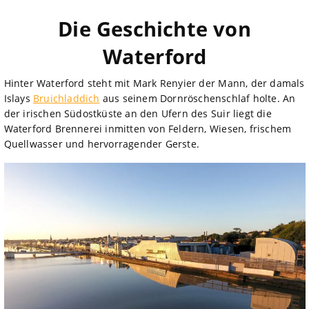
Die Geschichte von
Waterford
Hinter Waterford steht mit Mark Renyier der Mann, der damals
Islays
Bruichladdich
aus seinem Dornröschenschlaf holte. An
der irischen Südostküste an den Ufern des Suir liegt die
Waterford Brennerei inmitten von Feldern, Wiesen, frischem
Quellwasser und hervorragender Gerste.