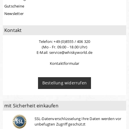
Gutscheine
Newsletter
Kontakt
Telefon: +49 (0)8555 / 406 320
(Mo - Fr. 09.00 - 18.00 Uhr)
E-Mail: service@whiskyworld.de
Kontaktformular
Bestellung widerrufen
mit Sicherheit einkaufen
SSL-Datenverschlüsselung Ihre Daten werden vor
unbefugten Zugriff geschützt