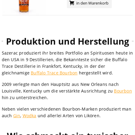
in den Warenkorb
Produktion und Herstellung
Sazerac produziert ihr breites Portfolio an Spirituosen heute in
den USA in 9 Destillerien, die Bekannteste sicher die Buffalo
Trace Destillerie in Frankfort, Kentucky, in der der
gleichnamige
Buffalo Trace Bourbon
hergestellt wird.
2009 verlegte man den Hauptsitz aus New Orleans nach
Louisville, Kentucky um die verstärkte Ausrichtung zu
Bourbon
hin zu unterstreichen.
Neben vielen verschiedenen Bourbon-Marken produziert man
auch
Gin
,
Wodka
und allerlei Arten von Likören.