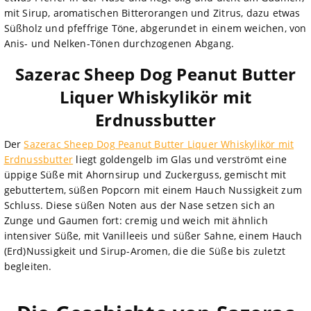
mit Sirup, aromatischen Bitterorangen und Zitrus, dazu etwas
Süßholz und pfeffrige Töne, abgerundet in einem weichen, von
Anis- und Nelken-Tönen durchzogenen Abgang.
Sazerac Sheep Dog Peanut Butter
Liquer Whiskylikör mit
Erdnussbutter
Der
Sazerac Sheep Dog Peanut Butter Liquer Whiskylikör mit
Erdnussbutter
liegt goldengelb im Glas und verströmt eine
üppige Süße mit Ahornsirup und Zuckerguss, gemischt mit
gebuttertem, süßen Popcorn mit einem Hauch Nussigkeit zum
Schluss. Diese süßen Noten aus der Nase setzen sich an
Zunge und Gaumen fort: cremig und weich mit ähnlich
intensiver Süße, mit Vanilleeis und süßer Sahne, einem Hauch
(Erd)Nussigkeit und Sirup-Aromen, die die Süße bis zuletzt
begleiten.