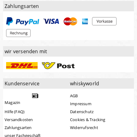
Zahlungsarten
wir versenden mit
Kundenservice
whiskyworld
AGB
Magazin
Impressum
Hilfe (FAQ)
Datenschutz
Versandkosten
Cookies & Tracking
Zahlungsarten
Widerrufsrecht
unser Fachgeschäft