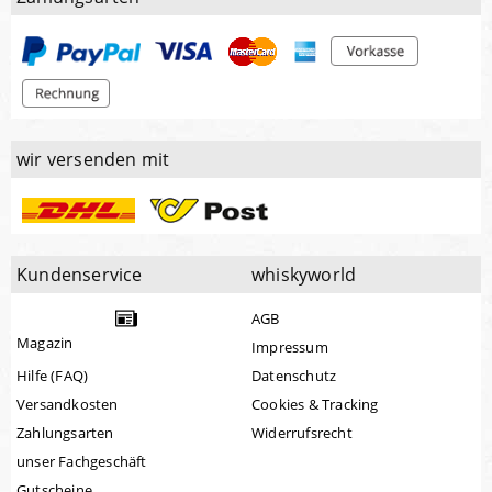
wir versenden mit
Kundenservice
whiskyworld
AGB
Magazin
Impressum
Hilfe (FAQ)
Datenschutz
Versandkosten
Cookies & Tracking
Zahlungsarten
Widerrufsrecht
unser Fachgeschäft
Gutscheine