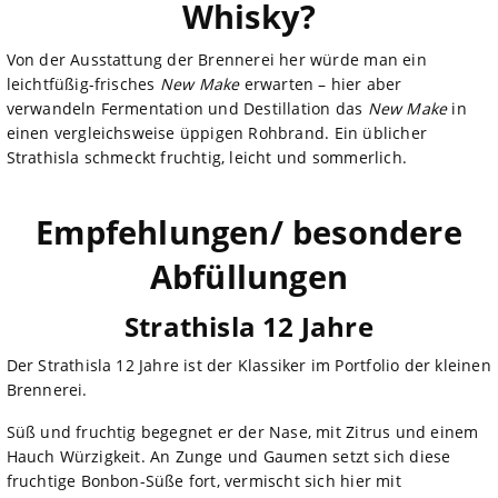
Whisky?
Von der Ausstattung der Brennerei her würde man ein
leichtfüßig-frisches
New Make
erwarten – hier aber
verwandeln Fermentation und Destillation das
New Make
in
einen vergleichsweise üppigen Rohbrand. Ein üblicher
Strathisla schmeckt fruchtig, leicht und sommerlich.
Empfehlungen/ besondere
Abfüllungen
Strathisla 12 Jahre
Der Strathisla 12 Jahre ist der Klassiker im Portfolio der kleinen
Brennerei.
Süß und fruchtig begegnet er der Nase, mit Zitrus und einem
Hauch Würzigkeit. An Zunge und Gaumen setzt sich diese
fruchtige Bonbon-Süße fort, vermischt sich hier mit