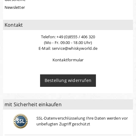
Newsletter
Kontakt
Telefon: +49 (0)8555 / 406 320
(Mo - Fr. 09.00 - 18.00 Uhr)
E-Mail: service@whiskyworld.de
Kontaktformular
Bestellung widerrufen
mit Sicherheit einkaufen
SSL-Datenverschlüsselung Ihre Daten werden vor
unbefugten Zugriff geschützt