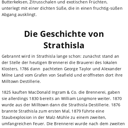
Butterkeksen, Zitrusschalen und exotischen Früchten,
unterlegt mit einer dichten Süße, die in einen fruchtig-süßen
Abgang ausklingt.
Die Geschichte von
Strathisla
Gebrannt wird in Strathisla lange schon: zunächst stand an
der Stelle der heutigen Brennerei die Brauerei des lokalen
Klosters, 1786 dann pachteten George Taylor und Alexander
Milne Land vom Grafen von Seafield und eröffneten dort ihre
Milltown Destillerie.
1825 kauften MacDonald Ingram & Co. die Brennerei, gaben
sie allerdings 1830 bereits an William Longmore weiter. 1870
wurde aus der Milltown dann die Strathisla Destillerie. 1876
brannte Strathisla zum ersten Mal, 1879 führte eine
Staubexplosion in der Malz-Mühle zu einem zweiten,
umfangreichen Feuer. Die Brennerei wurde nach dem zweiten