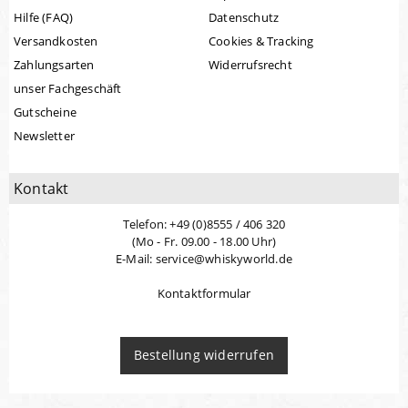
Hilfe (FAQ)
Datenschutz
Versandkosten
Cookies & Tracking
Zahlungsarten
Widerrufsrecht
unser Fachgeschäft
Gutscheine
Newsletter
Kontakt
Telefon: +49 (0)8555 / 406 320
(Mo - Fr. 09.00 - 18.00 Uhr)
E-Mail: service@whiskyworld.de
Kontaktformular
Bestellung widerrufen