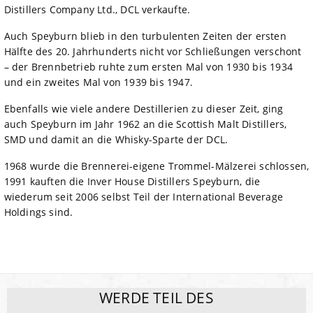
Distillers Company Ltd., DCL verkaufte.
Auch Speyburn blieb in den turbulenten Zeiten der ersten
Hälfte des 20. Jahrhunderts nicht vor Schließungen verschont
– der Brennbetrieb ruhte zum ersten Mal von 1930 bis 1934
und ein zweites Mal von 1939 bis 1947.
Ebenfalls wie viele andere Destillerien zu dieser Zeit, ging
auch Speyburn im Jahr 1962 an die Scottish Malt Distillers,
SMD und damit an die Whisky-Sparte der DCL.
1968 wurde die Brennerei-eigene Trommel-Mälzerei schlossen,
1991 kauften die Inver House Distillers Speyburn, die
wiederum seit 2006 selbst Teil der International Beverage
Holdings sind.
WERDE TEIL DES