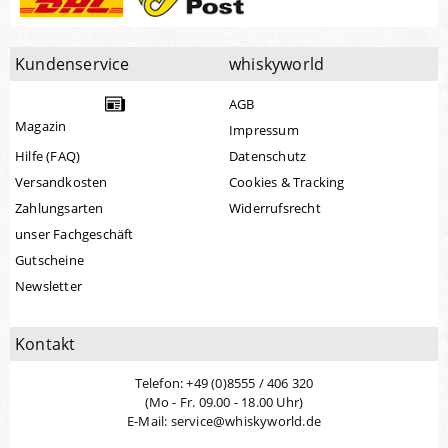
Kundenservice
whiskyworld
AGB
Magazin
Impressum
Hilfe (FAQ)
Datenschutz
Versandkosten
Cookies & Tracking
Zahlungsarten
Widerrufsrecht
unser Fachgeschäft
Gutscheine
Newsletter
Kontakt
Telefon: +49 (0)8555 / 406 320
(Mo - Fr. 09.00 - 18.00 Uhr)
E-Mail: service@whiskyworld.de