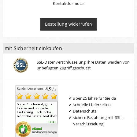
Kontaktformular
Bestellung widerrufen
mit Sicherheit einkaufen
SSL-Datenverschlüsselung Ihre Daten werden vor
unbefugten Zugriff geschützt
über 25 Jahre für Sie da
schnelle Lieferzeiten
Datenschutz
sichere Bezahlung mit SSL-
Verschlüsselung