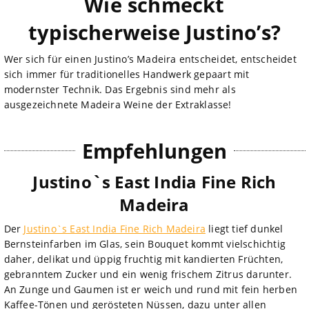
Wie schmeckt
typischerweise Justino’s?
Wer sich für einen Justino’s Madeira entscheidet, entscheidet
sich immer für traditionelles Handwerk gepaart mit
modernster Technik. Das Ergebnis sind mehr als
ausgezeichnete Madeira Weine der Extraklasse!
Empfehlungen
Justino`s East India Fine Rich
Madeira
Der
Justino`s East India Fine Rich Madeira
liegt tief dunkel
Bernsteinfarben im Glas, sein Bouquet kommt vielschichtig
daher, delikat und üppig fruchtig mit kandierten Früchten,
gebranntem Zucker und ein wenig frischem Zitrus darunter.
An Zunge und Gaumen ist er weich und rund mit fein herben
Kaffee-Tönen und gerösteten Nüssen, dazu unter allen