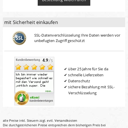
mit Sicherheit einkaufen
SSL-Datenverschlüsselung Ihre Daten werden vor
unbefugten Zugriff geschützt
über 25 Jahre für Sie da
schnelle Lieferzeiten
Datenschutz
sichere Bezahlung mit SSL-
Verschlüsselung
alle Preise inkl. Steuern zzgl. evtl.
Versandkosten
Die durchgestrichenen Preise entsprechen dem bisherigen Preis bei