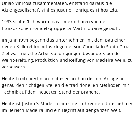
União Vinícola zusammentaten, entstand daraus die
Aktiengesellschaft Vinhos Justino Henriques Filhos Lda.
1993 schließlich wurde das Unternehmen von der
französischen Handelsgruppe La Martiniquaise gekauft.
Im Jahr 1994 begann das Unternehmen mit dem Bau einer
neuen Kellerei im Industriegebiet von Cancela in Santa Cruz.
Ziel war hier, die Arbeitsbedingungen besonders bei der
Weinbereitung, Produktion und Reifung von Madeira-Wein, zu
verbessern.
Heute kombiniert man in dieser hochmodernen Anlage an
genau den richtigen Stellen die traditionellen Methoden mit
Technik auf dem neuesten Stand der Branche.
Heute ist Justino’s Madeira eines der führenden Unternehmen
im Bereich Madeira und ein Begriff auf der ganzen Welt.