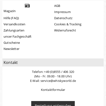
AGB
Magazin
Impressum
Hilfe (FAQ)
Datenschutz
Versandkosten
Cookies & Tracking
Zahlungsarten
Widerrufsrecht
unser Fachgeschäft
Gutscheine
Newsletter
Kontakt
Telefon: +49 (0)8555 / 406 320
(Mo - Fr. 09.00 - 18.00 Uhr)
E-Mail: service@whiskyworld.de
Kontaktformular
Bestellung widerrufen