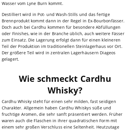
Wasser vom Lyne Burn kommt.
Destilliert wird in Pot- und Wash-Stills und das fertige
Brennprodukt kommt dann in der Regel in Ex-Bourbonfässer.
Doch auch bei Cardhu kommen für besondere Abfüllungen
oder Finishes, wie in der Branche üblich, auch weitere Fässer
zum Einsatz. Die Lagerung erfolgt dann für einen kleineren
Teil der Produktion im traditionellen Steinlagerhaus vor Ort.
Der größere Teil wird in zentralen Lagerhäusern Diageos
gelagert.
Wie schmeckt Cardhu
Whisky?
Cardhu Whisky steht für einen sehr milden, fast seidigen
Charakter. Allgemein haben Cardhu Whiskys süße und
fruchtige Aromen, die sehr sanft präsentiert werden. Früher
waren auch die Flaschen in ihrer quadratischen Form mit
einem sehr großen Verschluss eine Seltenheit. Heutzutage