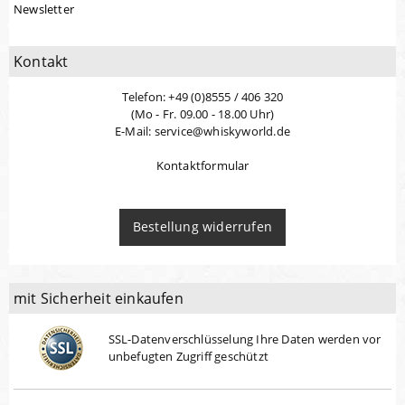
Newsletter
Kontakt
Telefon: +49 (0)8555 / 406 320
(Mo - Fr. 09.00 - 18.00 Uhr)
E-Mail: service@whiskyworld.de
Kontaktformular
Bestellung widerrufen
mit Sicherheit einkaufen
SSL-Datenverschlüsselung Ihre Daten werden vor
unbefugten Zugriff geschützt