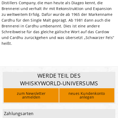
Distillers Company, die man heute als Diageo kennt, die
Brennerei und verhalt ihr mit Rekonstruktion und Expansion
zu weltweitem Erfolg. Dafür wurde ab 1965 der Markenname
Cardhu für den Single Malt geprägt. Ab 1981 dann auch die
Brennerei in Cardhu umbenannt. Dies ist eine andere
Schreibweise für das gleiche gälische Wort auf das Cardow
und Cardhu zurückgehen und was übersetzt „Schwarzer Fels“
heißt.
WERDE TEIL DES
WHISKYWORLD-UNIVERSUMS
zum Newsletter
neues Kundenkonto
anmelden
anlegen
Zahlungsarten