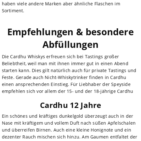
haben viele andere Marken aber ähnliche Flaschen im
Sortiment.
Empfehlungen & besondere
Abfüllungen
Die Cardhu Whiskys erfreuen sich bei Tastings großer
Beliebtheit, weil man mit ihnen immer gut in einen Abend
starten kann. Dies gilt natürlich auch für private Tastings und
Feste. Gerade auch Nicht-Whiskytrinker finden in Cardhu
einen ansprechenden Einstieg. Für Liebhaber der Speyside
empfehlen sich vor allem der 15- und der 18-jährige Cardhu
Cardhu 12 Jahre
Ein schönes und kräftiges dunkelgold überzeugt auch in der
Nase mit kräftigem und vollem Duft nach süßen Apfelschalen
und überreifen Birnen. Auch eine kleine Honignote und ein
dezenter Rauch mischen sich hinzu. Am Gaumen entfaltet der