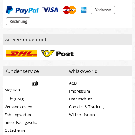
wir versenden mit
Kundenservice
whiskyworld
AGB
Magazin
Impressum
Hilfe (FAQ)
Datenschutz
Versandkosten
Cookies & Tracking
Zahlungsarten
Widerrufsrecht
unser Fachgeschäft
Gutscheine