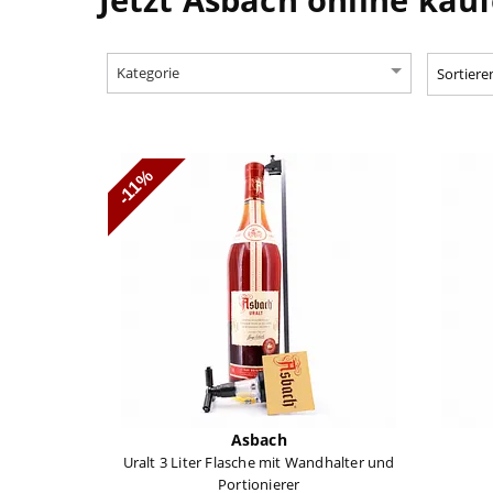
Kategorie
-11%
Asbach
Uralt 3 Liter Flasche mit Wandhalter und
Portionierer