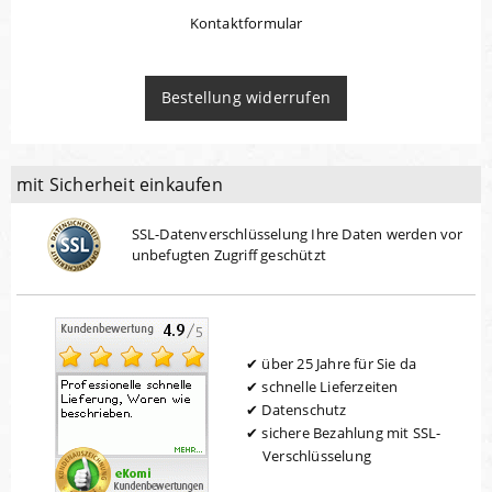
Kontaktformular
Bestellung widerrufen
mit Sicherheit einkaufen
SSL-Datenverschlüsselung Ihre Daten werden vor
unbefugten Zugriff geschützt
über 25 Jahre für Sie da
schnelle Lieferzeiten
Datenschutz
sichere Bezahlung mit SSL-
Verschlüsselung