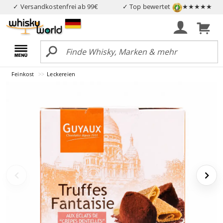
✓ Versandkostenfrei ab 99€
✓ Top bewertet
★★★★★
Feinkost
Leckereien