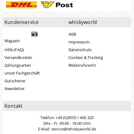
Kundenservice
whiskyworld
AGB
Magazin
Impressum
Hilfe (FAQ)
Datenschutz
Versandkosten
Cookies & Tracking
Zahlungsarten
Widerrufsrecht
unser Fachgeschäft
Gutscheine
Newsletter
Kontakt
Telefon: +49 (0)8555 / 406 320
(Mo - Fr. 09.00 - 18.00 Uhr)
E-Mail: service@whiskyworld.de