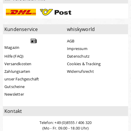
Kundenservice
whiskyworld
AGB
Magazin
Impressum
Hilfe (FAQ)
Datenschutz
Versandkosten
Cookies & Tracking
Zahlungsarten
Widerrufsrecht
unser Fachgeschäft
Gutscheine
Newsletter
Kontakt
Telefon: +49 (0)8555 / 406 320
(Mo - Fr. 09.00 - 18.00 Uhr)