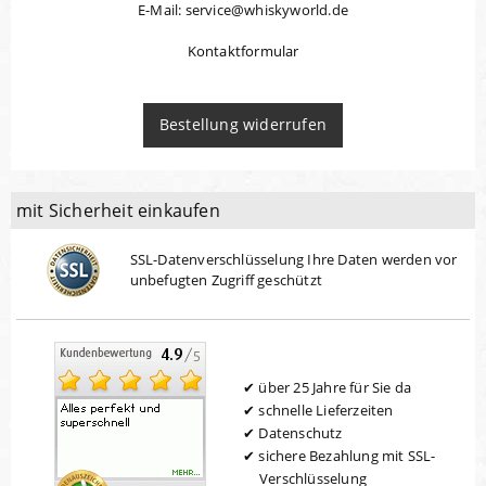
E-Mail: service@whiskyworld.de
Kontaktformular
Bestellung widerrufen
mit Sicherheit einkaufen
SSL-Datenverschlüsselung Ihre Daten werden vor
unbefugten Zugriff geschützt
über 25 Jahre für Sie da
schnelle Lieferzeiten
Datenschutz
sichere Bezahlung mit SSL-
Verschlüsselung