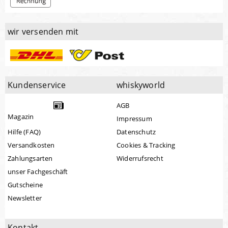
wir versenden mit
Kundenservice
whiskyworld
AGB
Magazin
Impressum
Hilfe (FAQ)
Datenschutz
Versandkosten
Cookies & Tracking
Zahlungsarten
Widerrufsrecht
unser Fachgeschäft
Gutscheine
Newsletter
Kontakt