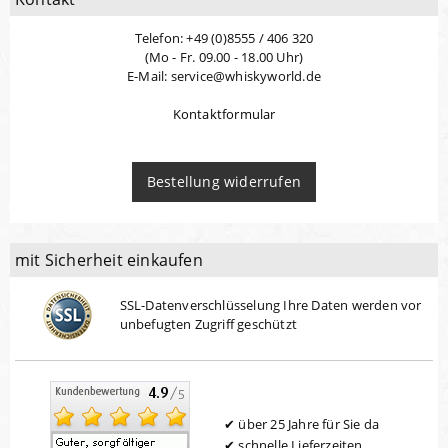
Telefon: +49 (0)8555 / 406 320
(Mo - Fr. 09.00 - 18.00 Uhr)
E-Mail: service@whiskyworld.de
Kontaktformular
Bestellung widerrufen
mit Sicherheit einkaufen
SSL-Datenverschlüsselung Ihre Daten werden vor
unbefugten Zugriff geschützt
über 25 Jahre für Sie da
schnelle Lieferzeiten