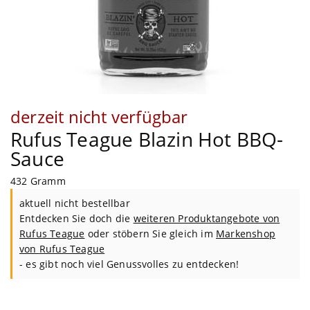
derzeit nicht verfügbar
Rufus Teague Blazin Hot BBQ-
Sauce
432 Gramm
aktuell nicht bestellbar
Entdecken Sie doch die
weiteren Produktangebote von
Rufus Teague
oder stöbern Sie gleich im
Markenshop
von
Rufus Teague
- es gibt noch viel Genussvolles zu entdecken!