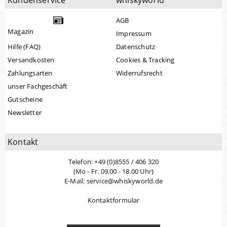
Kundenservice
whiskyworld
AGB
Magazin
Impressum
Hilfe (FAQ)
Datenschutz
Versandkosten
Cookies & Tracking
Zahlungsarten
Widerrufsrecht
unser Fachgeschäft
Gutscheine
Newsletter
Kontakt
Telefon: +49 (0)8555 / 406 320
(Mo - Fr. 09.00 - 18.00 Uhr)
E-Mail: service@whiskyworld.de
Kontaktformular