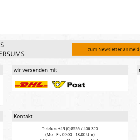
ES
zum Newsletter anmel
ERSUMS
wir versenden mit
Kontakt
Telefon: +49 (0)8555 / 406 320
(Mo - Fr. 09.00 - 18.00 Uhr)