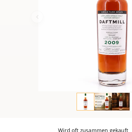
Wird oft zusammen gekauft