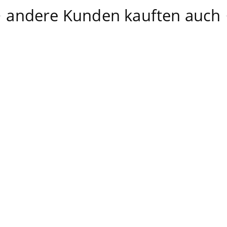
andere Kunden kauften auch