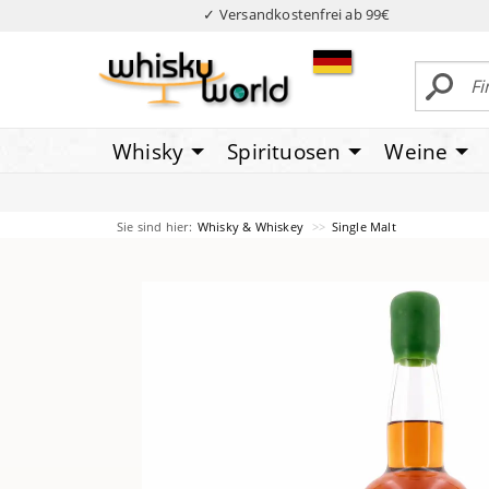
✓ Versandkostenfrei ab 99€
Whisky
Spirituosen
Weine
Sie sind hier:
Whisky & Whiskey
Single Malt