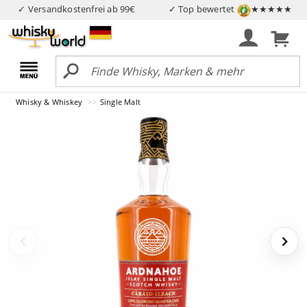
✓ Versandkostenfrei ab 99€
✓ Top bewertet
★★★★★
Whisky & Whiskey
Single Malt