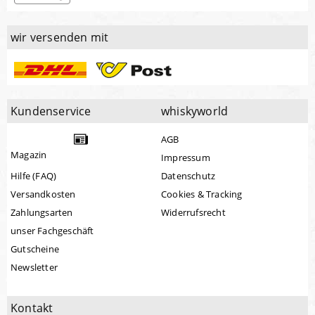
wir versenden mit
Kundenservice
whiskyworld
AGB
Magazin
Impressum
Hilfe (FAQ)
Datenschutz
Versandkosten
Cookies & Tracking
Zahlungsarten
Widerrufsrecht
unser Fachgeschäft
Gutscheine
Newsletter
Kontakt