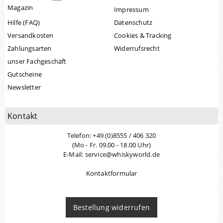
Magazin
Impressum
Hilfe (FAQ)
Datenschutz
Versandkosten
Cookies & Tracking
Zahlungsarten
Widerrufsrecht
unser Fachgeschäft
Gutscheine
Newsletter
Kontakt
Telefon: +49 (0)8555 / 406 320
(Mo - Fr. 09.00 - 18.00 Uhr)
E-Mail: service@whiskyworld.de
Kontaktformular
Bestellung widerrufen