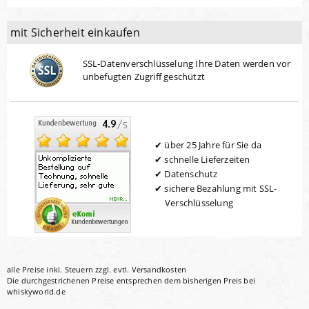
mit Sicherheit einkaufen
SSL-Datenverschlüsselung Ihre Daten werden vor
unbefugten Zugriff geschützt
über 25 Jahre für Sie da
schnelle Lieferzeiten
Datenschutz
sichere Bezahlung mit SSL-
Verschlüsselung
alle Preise inkl. Steuern zzgl. evtl.
Versandkosten
Die durchgestrichenen Preise entsprechen dem bisherigen Preis bei
whiskyworld.de