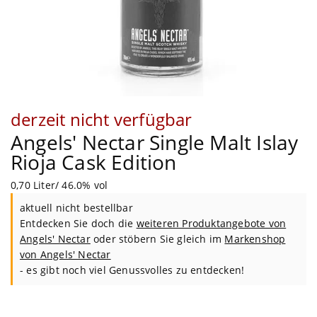
derzeit nicht verfügbar
Angels' Nectar Single Malt Islay
Rioja Cask Edition
0,70 Liter/ 46.0% vol
aktuell nicht bestellbar
Entdecken Sie doch die
weiteren Produktangebote von
Angels' Nectar
oder stöbern Sie gleich im
Markenshop
von
Angels' Nectar
- es gibt noch viel Genussvolles zu entdecken!