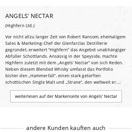
ANGELS' NECTAR
(Highfern Ltd.)
Vor nicht allzu langer Zeit von Robert Ransom, ehemaligem
Sales & Marketing-Chef der Glenfarclas Destillerie
gegründet, erweitert “Highfern” das Angebot unabhängiger
Abfüller Schottlands. Ansässig in der Speyside, machte
Highfern zuletzt mit dem „Angels‘ Nectar“ von sich Reden.
Neben diesem Blended Whisky umfasst das Portfolio
bisher den „Hammerfall“, einen stark getorften
schottischen Single Malt und „Strane“, den weltweit er....
weiterlesen auf der Markenseite von Angels' Nectar
andere Kunden kauften auch