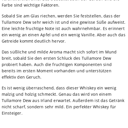
Farbe sind wichtige Faktoren.
Sobald Sie am Glas riechen, werden Sie feststellen, dass der
Tullamore Dew sehr weich ist und eine gewisse Süße aufweist.
Eine leichte fruchtige Note ist auch wahrnehmbar. Es erinnert
ein wenig an einen Apfel und ein wenig Vanille. Aber auch das
Getreide kommt deutlich hervor.
Das süßliche und milde Aroma macht sich sofort im Mund
breit, sobald Sie den ersten Schluck des Tullamore Dew
probiert haben. Auch die fruchtigen Komponenten sind
bereits im ersten Moment vorhanden und unterstützen
effektiv den Geruch.
Es ist wenig überraschend, dass dieser Whiskey ein wenig
malzig und holzig schmeckt. Genau das wird von einem
Tullamore Dew aus Irland erwartet. Außerdem ist das Getränk
nicht scharf, sondern sehr mild. Ein perfekter Whiskey für
Einsteiger.