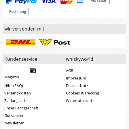
wir versenden mit
Kundenservice
whiskyworld
AGB
Magazin
Impressum
Hilfe (FAQ)
Datenschutz
Versandkosten
Cookies & Tracking
Zahlungsarten
Widerrufsrecht
unser Fachgeschäft
Gutscheine
Newsletter