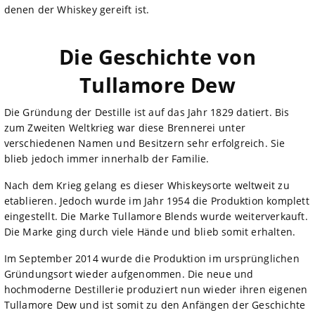
denen der Whiskey gereift ist.
Die Geschichte von
Tullamore Dew
Die Gründung der Destille ist auf das Jahr 1829 datiert. Bis
zum Zweiten Weltkrieg war diese Brennerei unter
verschiedenen Namen und Besitzern sehr erfolgreich. Sie
blieb jedoch immer innerhalb der Familie.
Nach dem Krieg gelang es dieser Whiskeysorte weltweit zu
etablieren. Jedoch wurde im Jahr 1954 die Produktion komplett
eingestellt. Die Marke Tullamore Blends wurde weiterverkauft.
Die Marke ging durch viele Hände und blieb somit erhalten.
Im September 2014 wurde die Produktion im ursprünglichen
Gründungsort wieder aufgenommen. Die neue und
hochmoderne Destillerie produziert nun wieder ihren eigenen
Tullamore Dew und ist somit zu den Anfängen der Geschichte