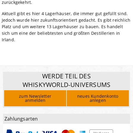
zurückgekehrt.
Aktuell gibt es hier 4 Lagerhäuser, die immer gut gefüllt sind.
Jedoch wurde hier zukunftsorientiert gedacht. Es gibt reichlich
Platz und um weitere 13 Lagerhäuser zu bauen. Es handelt
sich um eine der beliebtesten und größten Destillerien in
Irland.
WERDE TEIL DES
WHISKYWORLD-UNIVERSUMS
zum Newsletter
neues Kundenkonto
anmelden
anlegen
Zahlungsarten