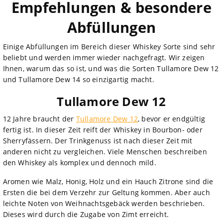
Empfehlungen & besondere
Abfüllungen
Einige Abfüllungen im Bereich dieser Whiskey Sorte sind sehr
beliebt und werden immer wieder nachgefragt. Wir zeigen
Ihnen, warum das so ist, und was die Sorten Tullamore Dew 12
und Tullamore Dew 14 so einzigartig macht.
Tullamore Dew 12
12 Jahre braucht der
Tullamore Dew 12
, bevor er endgültig
fertig ist. In dieser Zeit reift der Whiskey in Bourbon- oder
Sherryfässern. Der Trinkgenuss ist nach dieser Zeit mit
anderen nicht zu vergleichen. Viele Menschen beschreiben
den Whiskey als komplex und dennoch mild.
Aromen wie Malz, Honig, Holz und ein Hauch Zitrone sind die
Ersten die bei dem Verzehr zur Geltung kommen. Aber auch
leichte Noten von Weihnachtsgebäck werden beschrieben.
Dieses wird durch die Zugabe von Zimt erreicht.