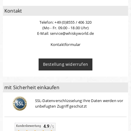
Kontakt
Telefon: +49 (0)8555 / 406 320
(Mo - Fr. 09.00 - 18.00 Uhr)
E-Mail: service@whiskyworld.de
Kontaktformular
Bestellung widerrufen
mit Sicherheit einkaufen
SSL-Datenverschlüsselung Ihre Daten werden vor
unbefugten Zugriff geschützt