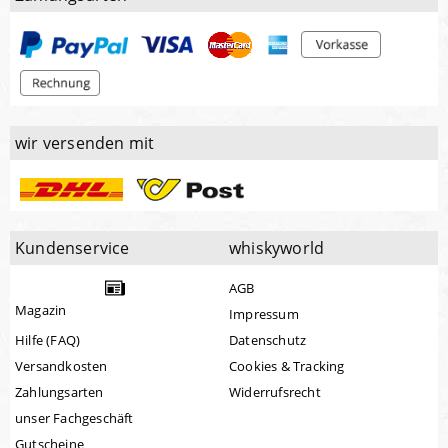
wir versenden mit
Kundenservice
whiskyworld
AGB
Magazin
Impressum
Hilfe (FAQ)
Datenschutz
Versandkosten
Cookies & Tracking
Zahlungsarten
Widerrufsrecht
unser Fachgeschäft
Gutscheine