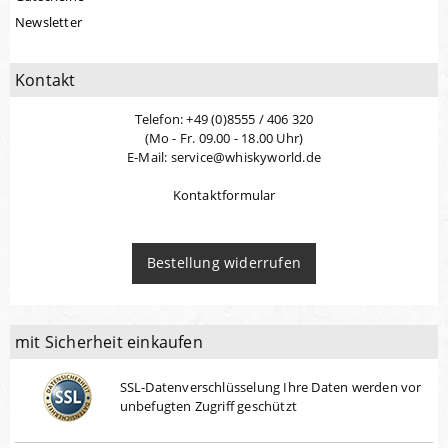
Newsletter
Kontakt
Telefon: +49 (0)8555 / 406 320
(Mo - Fr. 09.00 - 18.00 Uhr)
E-Mail: service@whiskyworld.de
Kontaktformular
Bestellung widerrufen
mit Sicherheit einkaufen
SSL-Datenverschlüsselung Ihre Daten werden vor
unbefugten Zugriff geschützt