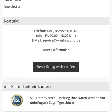
Gutscheine
Newsletter
Kontakt
Telefon: +49 (0)8555 / 406 320
(Mo - Fr. 09.00 - 18.00 Uhr)
E-Mail: service@whiskyworld.de
Kontaktformular
Bestellung widerrufen
mit Sicherheit einkaufen
SSL-Datenverschlüsselung Ihre Daten werden vor
unbefugten Zugriff geschützt