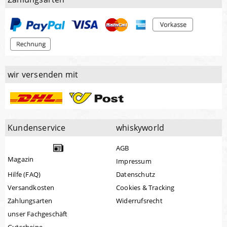
wir versenden mit
Kundenservice
whiskyworld
AGB
Magazin
Impressum
Hilfe (FAQ)
Datenschutz
Versandkosten
Cookies & Tracking
Zahlungsarten
Widerrufsrecht
unser Fachgeschäft