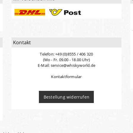
Kontakt
Telefon: +49 (0)8555 / 406 320
(Mo - Fr. 09.00 - 18.00 Uhr)
E-Mail: service@whiskyworld.de
Kontaktformular
Bestellung widerrufen