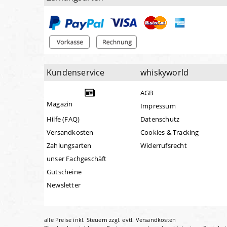
Kundenservice
whiskyworld
AGB
Magazin
Impressum
Hilfe (FAQ)
Datenschutz
Versandkosten
Cookies & Tracking
Zahlungsarten
Widerrufsrecht
unser Fachgeschäft
Gutscheine
Newsletter
alle Preise inkl. Steuern zzgl. evtl.
Versandkosten