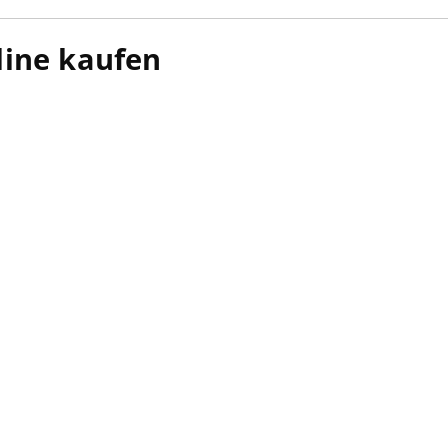
line kaufen