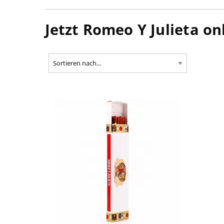
Jetzt Romeo Y Julieta on