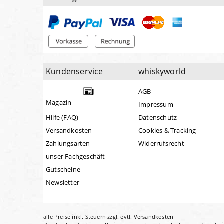
Kundenservice
whiskyworld
AGB
Magazin
Impressum
Hilfe (FAQ)
Datenschutz
Versandkosten
Cookies & Tracking
Zahlungsarten
Widerrufsrecht
unser Fachgeschäft
Gutscheine
Newsletter
alle Preise inkl. Steuern zzgl. evtl.
Versandkosten