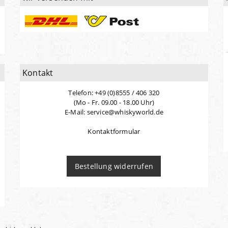
Kontakt
Telefon: +49 (0)8555 / 406 320
(Mo - Fr. 09.00 - 18.00 Uhr)
E-Mail: service@whiskyworld.de
Kontaktformular
Bestellung widerrufen