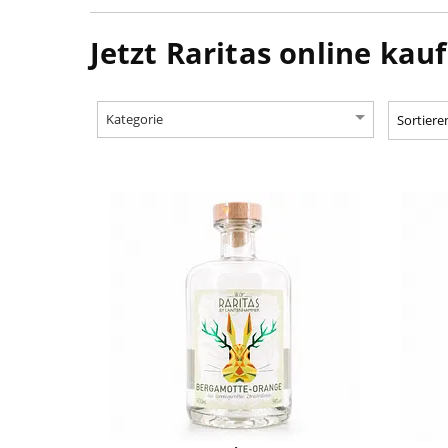
Jetzt Raritas online kau
Kategorie