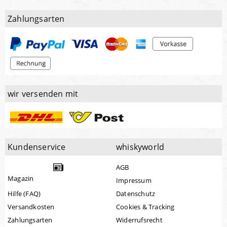
Zahlungsarten
wir versenden mit
Kundenservice
whiskyworld
AGB
Magazin
Impressum
Hilfe (FAQ)
Datenschutz
Versandkosten
Cookies & Tracking
Zahlungsarten
Widerrufsrecht