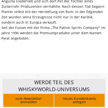
Anguilla niederließ und sich dort mit der Tochter eines
Zuckerrohr-Produzenten vermählte. Nach dessen Tod begann
Planter selbst mit der Herstellung von Rum. In der folgenden
Zeit wurden seine Erzeugnisse nicht nur in der Karibik,
sondern auch in Europa verkauft.
Seit der Fusion mit der Firma „The Patron Spirits Company" im
Jahre 1996 werden die Premiumprodukte unter dem Namen
Pyrat angeboten.
WERDE TEIL DES
WHISKYWORLD-UNIVERSUMS
zum Newsletter
neues Kundenkonto
anmelden
anlegen