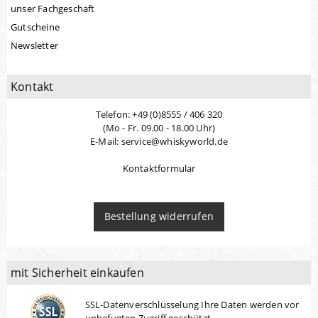
unser Fachgeschäft
Gutscheine
Newsletter
Kontakt
Telefon: +49 (0)8555 / 406 320
(Mo - Fr. 09.00 - 18.00 Uhr)
E-Mail: service@whiskyworld.de
Kontaktformular
Bestellung widerrufen
mit Sicherheit einkaufen
SSL-Datenverschlüsselung Ihre Daten werden vor
unbefugten Zugriff geschützt