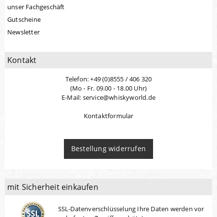
unser Fachgeschäft
Gutscheine
Newsletter
Kontakt
Telefon: +49 (0)8555 / 406 320
(Mo - Fr. 09.00 - 18.00 Uhr)
E-Mail: service@whiskyworld.de
Kontaktformular
Bestellung widerrufen
mit Sicherheit einkaufen
SSL-Datenverschlüsselung Ihre Daten werden vor