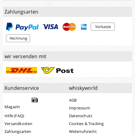
Zahlungsarten
wir versenden mit
Kundenservice
whiskyworld
AGB
Magazin
Impressum
Hilfe (FAQ)
Datenschutz
Versandkosten
Cookies & Tracking
Zahlungsarten
Widerrufsrecht