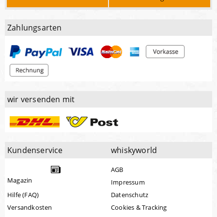
Zahlungsarten
wir versenden mit
Kundenservice
whiskyworld
AGB
Magazin
Impressum
Hilfe (FAQ)
Datenschutz
Versandkosten
Cookies & Tracking