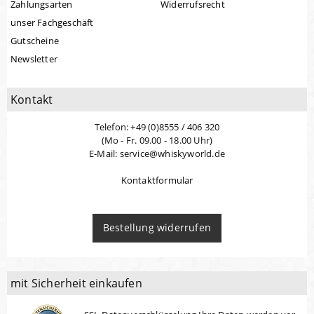
Zahlungsarten
Widerrufsrecht
unser Fachgeschäft
Gutscheine
Newsletter
Kontakt
Telefon: +49 (0)8555 / 406 320
(Mo - Fr. 09.00 - 18.00 Uhr)
E-Mail: service@whiskyworld.de
Kontaktformular
Bestellung widerrufen
mit Sicherheit einkaufen