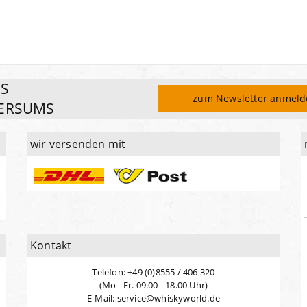
ES
zum Newsletter anmel
ERSUMS
wir versenden mit
Kontakt
Telefon: +49 (0)8555 / 406 320
(Mo - Fr. 09.00 - 18.00 Uhr)
E-Mail: service@whiskyworld.de