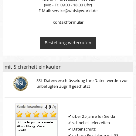
(Mo - Fr. 09.00 - 18.00 Uhr)
E-Mail: service@whiskyworld.de
Kontaktformular
Bestellung widerrufen
mit Sicherheit einkaufen
SSL-Datenverschlüsselung Ihre Daten werden vor
unbefugten Zugriff geschützt
über 25 Jahre für Sie da
schnelle Lieferzeiten
Datenschutz
sichere Bezahlung mit SSL-