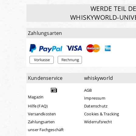
WERDE TEIL D
WHISKYWORLD-UNIV
Zahlungsarten
Kundenservice
whiskyworld
AGB
Magazin
Impressum
Hilfe (FAQ)
Datenschutz
Versandkosten
Cookies & Tracking
Zahlungsarten
Widerrufsrecht
unser Fachgeschäft