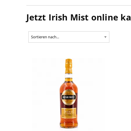
Jetzt Irish Mist online k