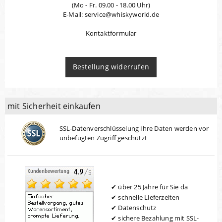
(Mo - Fr. 09.00 - 18.00 Uhr)
E-Mail: service@whiskyworld.de
Kontaktformular
Bestellung widerrufen
mit Sicherheit einkaufen
SSL-Datenverschlüsselung Ihre Daten werden vor
unbefugten Zugriff geschützt
über 25 Jahre für Sie da
schnelle Lieferzeiten
Datenschutz
sichere Bezahlung mit SSL-