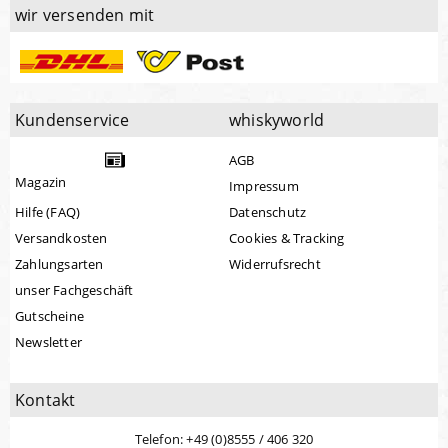
wir versenden mit
Kundenservice
whiskyworld
AGB
Magazin
Impressum
Hilfe (FAQ)
Datenschutz
Versandkosten
Cookies & Tracking
Zahlungsarten
Widerrufsrecht
unser Fachgeschäft
Gutscheine
Newsletter
Kontakt
Telefon: +49 (0)8555 / 406 320