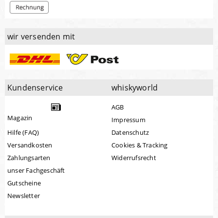
wir versenden mit
Kundenservice
whiskyworld
AGB
Magazin
Impressum
Hilfe (FAQ)
Datenschutz
Versandkosten
Cookies & Tracking
Zahlungsarten
Widerrufsrecht
unser Fachgeschäft
Gutscheine
Newsletter