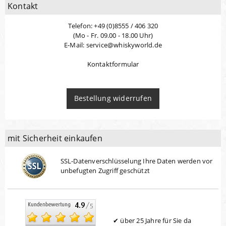
Kontakt
Telefon: +49 (0)8555 / 406 320
(Mo - Fr. 09.00 - 18.00 Uhr)
E-Mail: service@whiskyworld.de
Kontaktformular
Bestellung widerrufen
mit Sicherheit einkaufen
SSL-Datenverschlüsselung Ihre Daten werden vor
unbefugten Zugriff geschützt
über 25 Jahre für Sie da