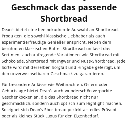
Geschmack das passende
Shortbread
Dean’s bietet eine beeindruckende Auswahl an Shortbread-
Produkten, die sowohl klassische Liebhaber als auch
experimentierfreudige Genießer anspricht. Neben dem
berühmten klassischen Butter-Shortbread umfasst das
Sortiment auch aufregende Variationen, wie Shortbread mit
Schokolade, Shortbread mit Ingwer und Nuss-Shortbread. Jede
Sorte wird mit derselben Sorgfalt und Hingabe gefertigt, um
den unverwechselbaren Geschmack zu garantieren.
Für besondere Anlässe wie Weihnachten, Ostern oder
Geburtstage bietet Dean’s auch wunderschön verpackte
Geschenkboxen an, die das Shortbread nicht nur
geschmacklich, sondern auch optisch zum Highlight machen.
So eignet sich Dean’s Shortbread perfekt als edles Präsent
oder als kleines Stück Luxus für den Eigenbedarf.