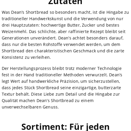
Zutaten
Was Dean’s Shortbread so besonders macht, ist die Hingabe zu
traditioneller Handwerkskunst und die Verwendung von nur
drei Hauptzutaten: hochwertige Butter, Zucker und bestes
Weizenmehl. Das schlichte, aber raffinierte Rezept bleibt seit
Generationen unverändert. Dean’s achtet besonders darauf,
dass nur die besten Rohstoffe verwendet werden, um dem
Shortbread den charakteristischen Geschmack und die zarte
Konsistenz zu verleihen.
Der Herstellungsprozess bleibt trotz moderner Technologie
fest in der Hand traditioneller Methoden verwurzelt. Dean’s
legt Wert auf handwerkliche Präzision, um sicherzustellen,
dass jedes Stück Shortbread seine einzigartige, butterzarte
Textur behält. Diese Liebe zum Detail und die Hingabe zur
Qualität machen Dean’s Shortbread zu einem
unverwechselbaren Genuss.
Sortiment: Für jeden