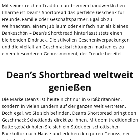
Mit seiner reichen Tradition und seinem handwerklichen
Charme ist Dean’s Shortbread das perfekte Geschenk für
Freunde, Familie oder Geschäftspartner. Egal ob zu
Weihnachten, einem Jubiläum oder einfach nur als kleines
Dankeschön – Dean’s Shortbread hinterlässt stets einen
bleibenden Eindruck. Die stilvollen Geschenkverpackungen
und die Vielfalt an Geschmacksrichtungen machen es zu
einem besonderen Genussmoment, der Freude bereitet.
Dean’s Shortbread weltweit
genießen
Die Marke Dean’s ist heute nicht nur in Großbritannien,
sondern in vielen Ländern auf der ganzen Welt vertreten.
Doch egal, wo Sie sich befinden, Dean’s Shortbread bringt den
Geschmack Schottlands direkt zu Ihnen. Mit dem traditionellen
Buttergebäck holen Sie sich ein Stück der schottischen
Backkultur nach Hause und erleben den puren Genuss, der