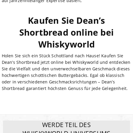
auf jahrzehntelanger Expertise basiert.
Kaufen Sie Dean’s
Shortbread online bei
Whiskyworld
Holen Sie sich ein Stück Schottland nach Hause! Kaufen Sie
Dean’s Shortbread jetzt online bei Whiskyworld und entdecken
Sie die Vielfalt und den unverwechselbaren Geschmack dieses
hochwertigen schottischen Buttergebäcks. Egal ob klassisch
oder in verschiedenen Geschmacksrichtungen – Dean’s
Shortbread garantiert höchsten Genuss für jede Gelegenheit.
WERDE TEIL DES