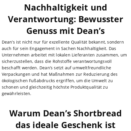
Nachhaltigkeit und
Verantwortung: Bewusster
Genuss mit Dean’s
Dean’s ist nicht nur für exzellente Qualität bekannt, sondern
auch für sein Engagement in Sachen Nachhaltigkeit. Das
Unternehmen arbeitet mit lokalen Lieferanten zusammen, um
sicherzustellen, dass die Rohstoffe verantwortungsvoll
beschafft werden. Dean’s setzt auf umweltfreundliche
Verpackungen und hat Maßnahmen zur Reduzierung des
ökologischen Fußabdrucks ergriffen, um die Umwelt zu
schonen und gleichzeitig höchste Produktqualität zu
gewährleisten.
Warum Dean’s Shortbread
das ideale Geschenk ist