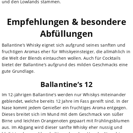
und den Lowlands stammen.
Empfehlungen & besondere
Abfüllungen
Ballantine’s Whisky eignet sich aufgrund seines sanften und
fruchtigen Aromas eher für Whiskyeinsteiger, die allmählich in
die Welt der Blends eintauchen wollen. Auch für Cocktails
bietet der Ballantine’s aufgrund des milden Geschmacks eine
gute Grundlage.
Ballantine’s 12
Im 12-jährigen Ballantine’s werden nur Whiskys miteinander
geblendet, welche bereits 12 Jahre im Fass gereift sind. In der
Nase kommt jedem Genießer ein fruchtiges Aroma entgegen.
Dieses breitet sich im Mund mit dem Geschmack von süßer
Birne und leichten Orangenoten gepaart mit Frühlingsblumen
aus. Im Abgang wird dieser sanfte Whisky eher nussig und