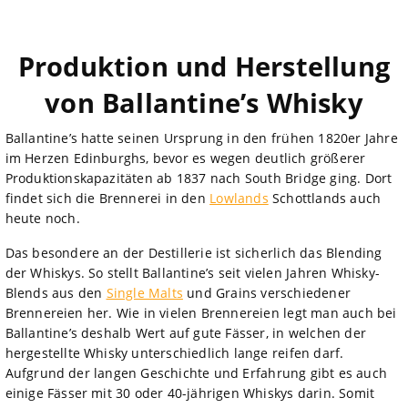
Produktion und Herstellung
von Ballantine’s Whisky
Ballantine’s hatte seinen Ursprung in den frühen 1820er Jahre
im Herzen Edinburghs, bevor es wegen deutlich größerer
Produktionskapazitäten ab 1837 nach South Bridge ging. Dort
findet sich die Brennerei in den
Lowlands
Schottlands auch
heute noch.
Das besondere an der Destillerie ist sicherlich das Blending
der Whiskys. So stellt Ballantine’s seit vielen Jahren Whisky-
Blends aus den
Single Malts
und Grains verschiedener
Brennereien her. Wie in vielen Brennereien legt man auch bei
Ballantine’s deshalb Wert auf gute Fässer, in welchen der
hergestellte Whisky unterschiedlich lange reifen darf.
Aufgrund der langen Geschichte und Erfahrung gibt es auch
einige Fässer mit 30 oder 40-jährigen Whiskys darin. Somit