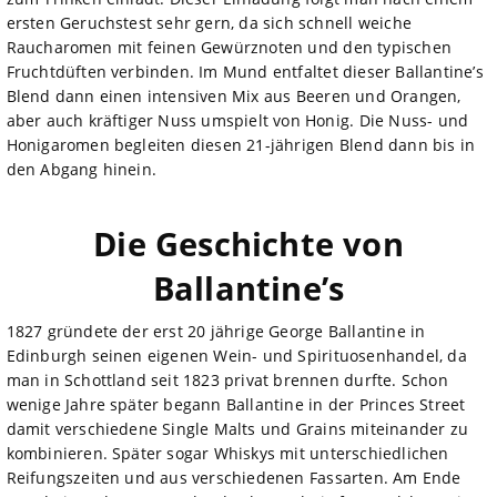
ersten Geruchstest sehr gern, da sich schnell weiche
Raucharomen mit feinen Gewürznoten und den typischen
Fruchtdüften verbinden. Im Mund entfaltet dieser Ballantine’s
Blend dann einen intensiven Mix aus Beeren und Orangen,
aber auch kräftiger Nuss umspielt von Honig. Die Nuss- und
Honigaromen begleiten diesen 21-jährigen Blend dann bis in
den Abgang hinein.
Die Geschichte von
Ballantine’s
1827 gründete der erst 20 jährige George Ballantine in
Edinburgh seinen eigenen Wein- und Spirituosenhandel, da
man in Schottland seit 1823 privat brennen durfte. Schon
wenige Jahre später begann Ballantine in der Princes Street
damit verschiedene Single Malts und Grains miteinander zu
kombinieren. Später sogar Whiskys mit unterschiedlichen
Reifungszeiten und aus verschiedenen Fassarten. Am Ende