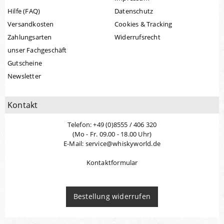
Hilfe (FAQ)
Datenschutz
Versandkosten
Cookies & Tracking
Zahlungsarten
Widerrufsrecht
unser Fachgeschäft
Gutscheine
Newsletter
Kontakt
Telefon: +49 (0)8555 / 406 320
(Mo - Fr. 09.00 - 18.00 Uhr)
E-Mail: service@whiskyworld.de
Kontaktformular
Bestellung widerrufen