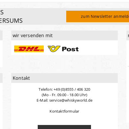
ES
zum Newsletter anmel
ERSUMS
wir versenden mit
Kontakt
Telefon: +49 (0)8555 / 406 320
(Mo - Fr. 09.00 - 18.00 Uhr)
E-Mail: service@whiskyworld.de
Kontaktformular