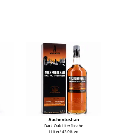
Auchentoshan
Dark Oak Literflasche
1 Liter/ 43.0% vol