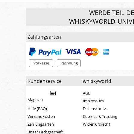
WERDE TEIL D
WHISKYWORLD-UNIV
Zahlungsarten
Kundenservice
whiskyworld
AGB
Magazin
Impressum
Hilfe (FAQ)
Datenschutz
Versandkosten
Cookies & Tracking
Zahlungsarten
Widerrufsrecht
unser Fachgeschäft