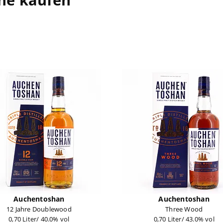
Auchentoshan
Auchentoshan
12 Jahre Doublewood
Three Wood
0,70 Liter/ 40.0% vol
0,70 Liter/ 43.0% vol