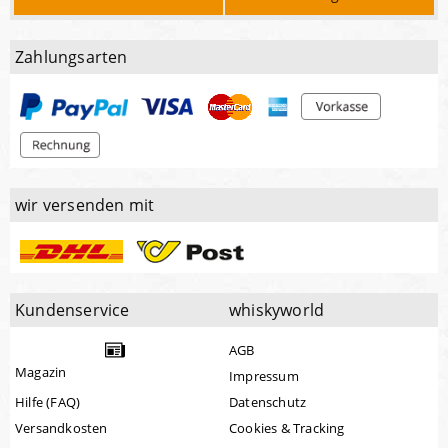
Zahlungsarten
wir versenden mit
Kundenservice
whiskyworld
AGB
Magazin
Impressum
Hilfe (FAQ)
Datenschutz
Versandkosten
Cookies & Tracking