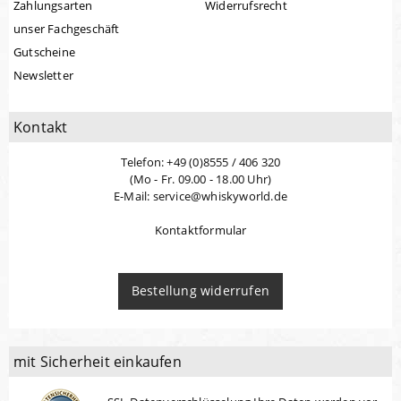
Zahlungsarten
Widerrufsrecht
unser Fachgeschäft
Gutscheine
Newsletter
Kontakt
Telefon: +49 (0)8555 / 406 320
(Mo - Fr. 09.00 - 18.00 Uhr)
E-Mail: service@whiskyworld.de
Kontaktformular
Bestellung widerrufen
mit Sicherheit einkaufen