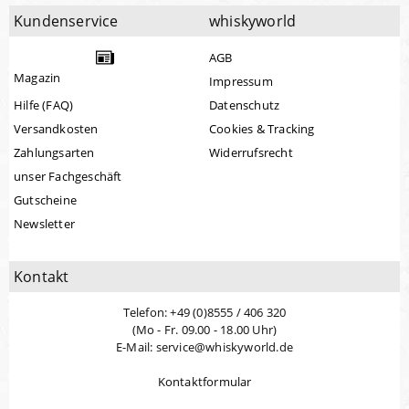
Kundenservice
whiskyworld
AGB
Magazin
Impressum
Hilfe (FAQ)
Datenschutz
Versandkosten
Cookies & Tracking
Zahlungsarten
Widerrufsrecht
unser Fachgeschäft
Gutscheine
Newsletter
Kontakt
Telefon: +49 (0)8555 / 406 320
(Mo - Fr. 09.00 - 18.00 Uhr)
E-Mail: service@whiskyworld.de
Kontaktformular