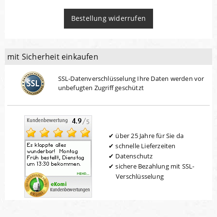
Bestellung widerrufen
mit Sicherheit einkaufen
SSL-Datenverschlüsselung Ihre Daten werden vor
unbefugten Zugriff geschützt
über 25 Jahre für Sie da
schnelle Lieferzeiten
Datenschutz
sichere Bezahlung mit SSL-
Verschlüsselung