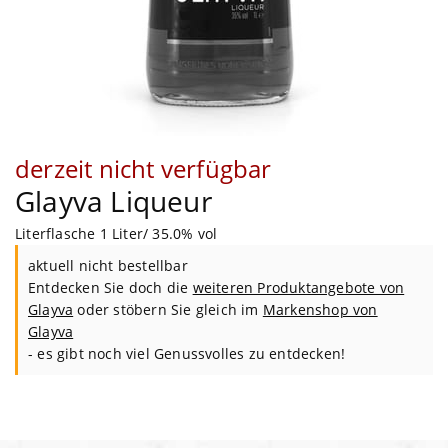
derzeit nicht verfügbar
Glayva Liqueur
Literflasche 1 Liter/ 35.0% vol
aktuell nicht bestellbar
Entdecken Sie doch die
weiteren Produktangebote von
Glayva
oder stöbern Sie gleich im
Markenshop von
Glayva
- es gibt noch viel Genussvolles zu entdecken!