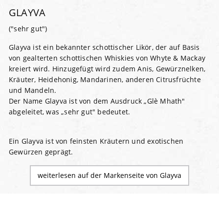
GLAYVA
("sehr gut")
Glayva ist ein bekannter schottischer Likör, der auf Basis
von gealterten schottischen Whiskies von Whyte & Mackay
kreiert wird. Hinzugefügt wird zudem Anis, Gewürznelken,
Kräuter, Heidehonig, Mandarinen, anderen Citrusfrüchte
und Mandeln.
Der Name Glayva ist von dem Ausdruck „Glè Mhath"
abgeleitet, was „sehr gut" bedeutet.
Ein Glayva ist von feinsten Kräutern und exotischen
Gewürzen geprägt.
weiterlesen auf der Markenseite von Glayva