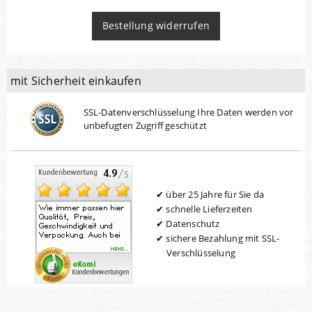
Bestellung widerrufen
mit Sicherheit einkaufen
SSL-Datenverschlüsselung Ihre Daten werden vor
unbefugten Zugriff geschützt
über 25 Jahre für Sie da
schnelle Lieferzeiten
Datenschutz
sichere Bezahlung mit SSL-
Verschlüsselung