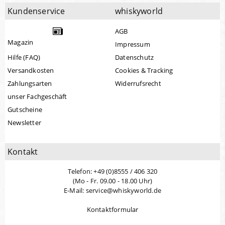
Kundenservice
whiskyworld
AGB
Magazin
Impressum
Hilfe (FAQ)
Datenschutz
Versandkosten
Cookies & Tracking
Zahlungsarten
Widerrufsrecht
unser Fachgeschäft
Gutscheine
Newsletter
Kontakt
Telefon: +49 (0)8555 / 406 320
(Mo - Fr. 09.00 - 18.00 Uhr)
E-Mail: service@whiskyworld.de
Kontaktformular